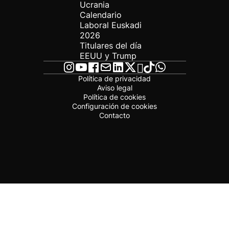
Ucrania
Calendario
Laboral Euskadi
2026
Titulares del día
EEUU y Trump
Política de privacidad
Aviso legal
Política de cookies
Configuración de cookies
Contacto