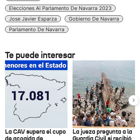
Elecciones Al Parlamento De Navarra 2023
Jose Javier Esparza
Gobierno De Navarra
Parlamento De Navarra
Te puede interesar
La CAV supera el cupo
La jueza pregunta a la
de acogida de
Guardia Civil si recibió