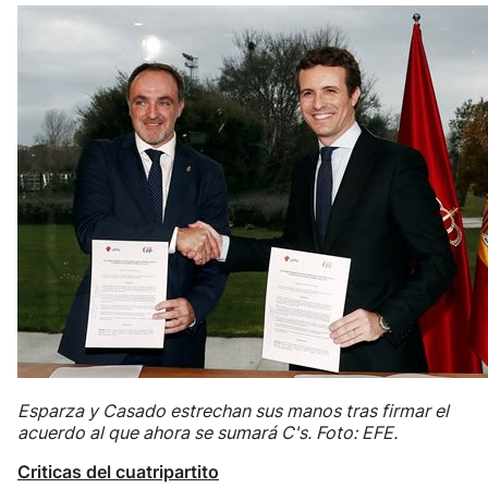
Esparza y Casado estrechan sus manos tras firmar el
acuerdo al que ahora se sumará C's. Foto: EFE.
Criticas del cuatripartito