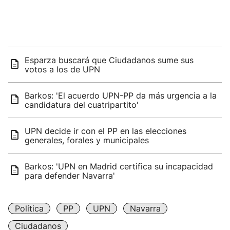
Esparza buscará que Ciudadanos sume sus
votos a los de UPN
Barkos: 'El acuerdo UPN-PP da más urgencia a la
candidatura del cuatripartito'
UPN decide ir con el PP en las elecciones
generales, forales y municipales
Barkos: 'UPN en Madrid certifica su incapacidad
para defender Navarra'
Política
PP
UPN
Navarra
Ciudadanos