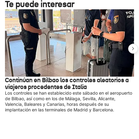
Te puede interesar
Continúan en Bilbao los controles aleatorios a
viajeros procedentes de Italia
Los controles se han establecido este sábado en el aeropuerto
de Bilbao, así como en los de Málaga, Sevilla, Alicante,
Valencia, Baleares y Canarias, horas después de su
implantación en las terminales de Madrid y Barcelona.