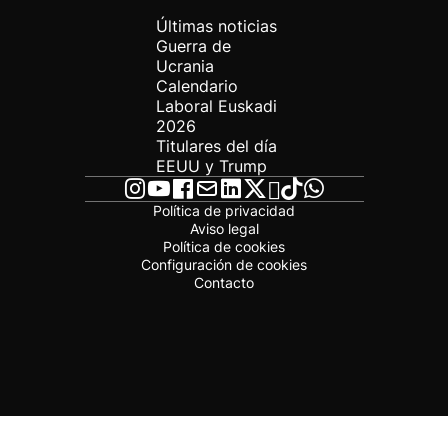
Últimas noticias
Guerra de
Ucrania
Calendario
Laboral Euskadi
2026
Titulares del día
EEUU y Trump
Política de privacidad
Aviso legal
Política de cookies
Configuración de cookies
Contacto