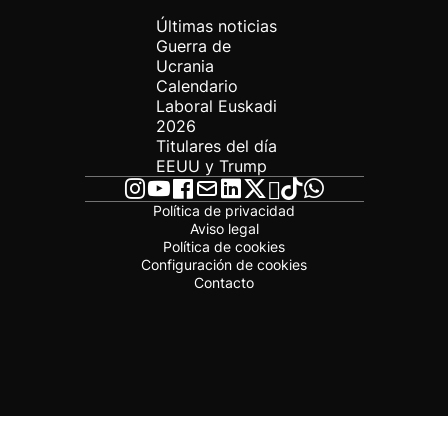
Últimas noticias
Guerra de
Ucrania
Calendario
Laboral Euskadi
2026
Titulares del día
EEUU y Trump
Política de privacidad
Aviso legal
Política de cookies
Configuración de cookies
Contacto