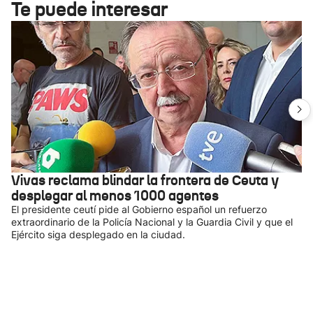
Te puede interesar
Vivas reclama blindar la frontera de Ceuta y
desplegar al menos 1000 agentes
El presidente ceutí pide al Gobierno español un refuerzo
extraordinario de la Policía Nacional y la Guardia Civil y que el
Ejército siga desplegado en la ciudad.