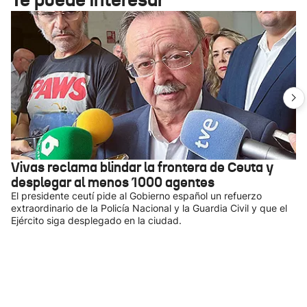
Vivas reclama blindar la frontera de Ceuta y
desplegar al menos 1000 agentes
El presidente ceutí pide al Gobierno español un refuerzo
extraordinario de la Policía Nacional y la Guardia Civil y que el
Ejército siga desplegado en la ciudad.