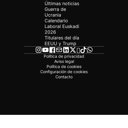
Últimas noticias
Guerra de
Ucrania
Calendario
Laboral Euskadi
2026
Titulares del día
EEUU y Trump
Política de privacidad
Aviso legal
Política de cookies
Configuración de cookies
Contacto