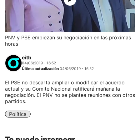
PNV y PSE empiezan su negociación en las próximas
horas
eitb
04/06/2019 - 16:52
Última actualización
04/06/2019 - 16:52
El PSE no descarta ampliar o modificar el acuerdo
actual y su Comite Nacional ratificará mañana la
negociación. El PNV no se plantea reuniones con otros
partidos.
Política
Te puede interesar