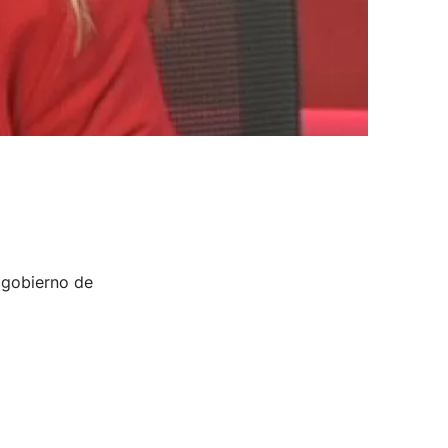
 gobierno de