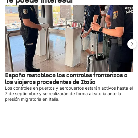
España restablece los controles fronterizos a
los viajeros procedentes de Italia
Los controles en puertos y aeropuertos estarán activos hasta el
7 de septiembre y se realizarán de forma aleatoria ante la
presión migratoria en Italia.