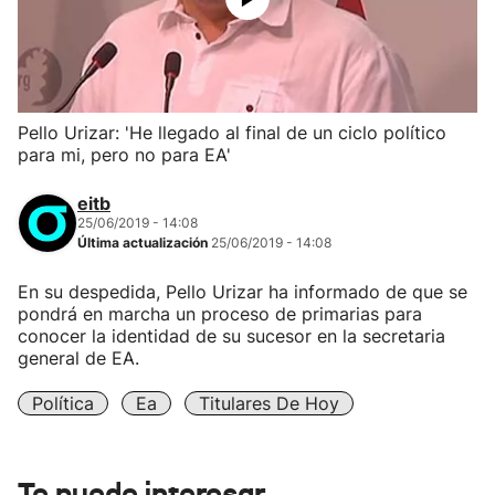
Pello Urizar: 'He llegado al final de un ciclo político
para mi, pero no para EA'
eitb
25/06/2019 - 14:08
Última actualización
25/06/2019 - 14:08
En su despedida, Pello Urizar ha informado de que se
pondrá en marcha un proceso de primarias para
conocer la identidad de su sucesor en la secretaria
general de EA.
Política
Ea
Titulares De Hoy
Te puede interesar