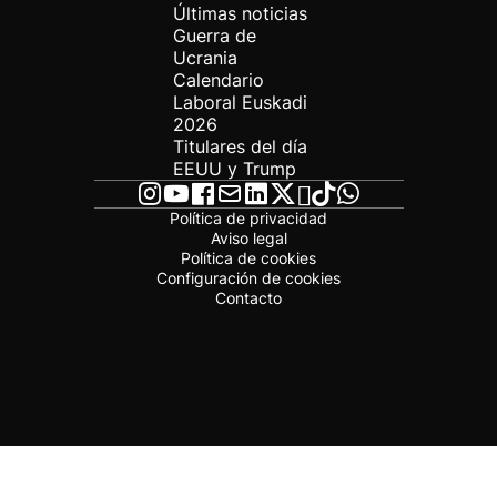
Últimas noticias
Guerra de
Ucrania
Calendario
Laboral Euskadi
2026
Titulares del día
EEUU y Trump
Política de privacidad
Aviso legal
Política de cookies
Configuración de cookies
Contacto