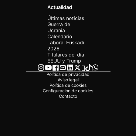
Actualidad
Últimas noticias
Guerra de
Ucrania
Calendario
Laboral Euskadi
2026
Titulares del día
EEUU y Trump
Política de privacidad
Aviso legal
Política de cookies
Configuración de cookies
Contacto