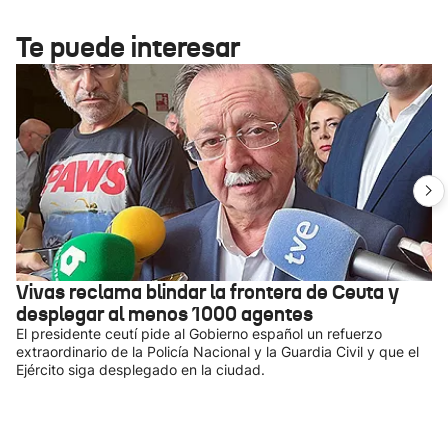
Te puede interesar
Vivas reclama blindar la frontera de Ceuta y
desplegar al menos 1000 agentes
El presidente ceutí pide al Gobierno español un refuerzo
extraordinario de la Policía Nacional y la Guardia Civil y que el
Ejército siga desplegado en la ciudad.