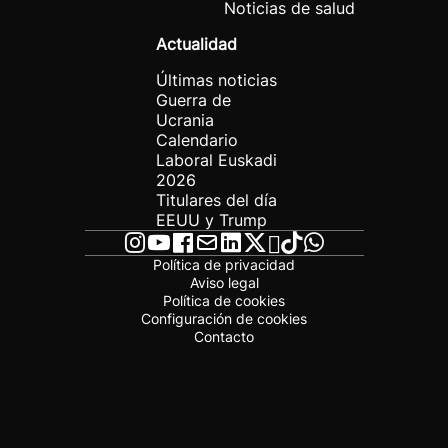
Noticias de salud
Actualidad
Últimas noticias
Guerra de
Ucrania
Calendario
Laboral Euskadi
2026
Titulares del día
EEUU y Trump
Política de privacidad
Aviso legal
Política de cookies
Configuración de cookies
Contacto