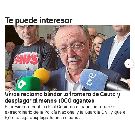
Te puede interesar
Vivas reclama blindar la frontera de Ceuta y
desplegar al menos 1000 agentes
El presidente ceutí pide al Gobierno español un refuerzo
extraordinario de la Policía Nacional y la Guardia Civil y que el
Ejército siga desplegado en la ciudad.