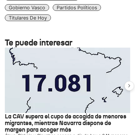
Gobierno Vasco
Partidos Políticos
Titulares De Hoy
Te puede interesar
La CAV supera el cupo de acogida de menores
migrantes, mientras Navarra dispone de
margen para acoger más