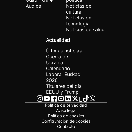
Guau - Gure
política
Audioa
Noticias de
cultura
Noticias de
tecnología
Noticias de salud
Actualidad
Últimas noticias
Guerra de
Ucrania
Calendario
Laboral Euskadi
2026
Titulares del día
EEUU y Trump
Política de privacidad
Aviso legal
Política de cookies
Configuración de cookies
Contacto