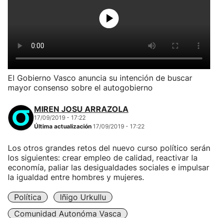
El Gobierno Vasco anuncia su intención de buscar
mayor consenso sobre el autogobierno
MIREN JOSU ARRAZOLA
17/09/2019 - 17:22
Última actualización
17/09/2019 - 17:22
Los otros grandes retos del nuevo curso político serán
los siguientes: crear empleo de calidad, reactivar la
economía, paliar las desigualdades sociales e impulsar
la igualdad entre hombres y mujeres.
Política
Iñigo Urkullu
Comunidad Autonóma Vasca