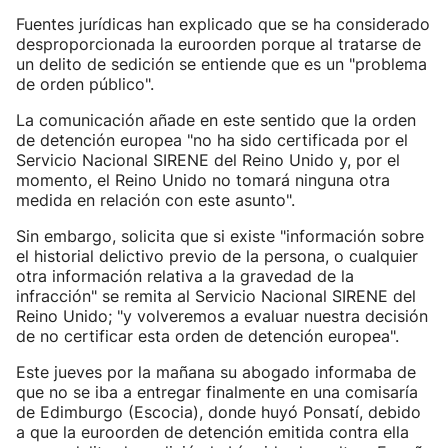
Fuentes jurídicas han explicado que se ha considerado
desproporcionada la euroorden porque al tratarse de
un delito de sedición se entiende que es un "problema
de orden público".
La comunicación añade en este sentido que la orden
de detención europea "no ha sido certificada por el
Servicio Nacional SIRENE del Reino Unido y, por el
momento, el Reino Unido no tomará ninguna otra
medida en relación con este asunto".
Sin embargo, solicita que si existe "información sobre
el historial delictivo previo de la persona, o cualquier
otra información relativa a la gravedad de la
infracción" se remita al Servicio Nacional SIRENE del
Reino Unido; "y volveremos a evaluar nuestra decisión
de no certificar esta orden de detención europea".
Este jueves por la mañana su abogado informaba de
que no se iba a entregar finalmente en una comisaría
de Edimburgo (Escocia), donde huyó Ponsatí, debido
a que la euroorden de detención emitida contra ella