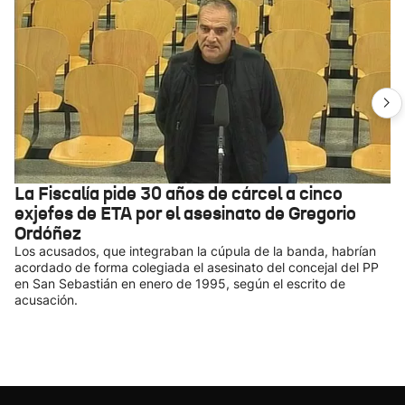
La Fiscalía pide 30 años de cárcel a cinco
exjefes de ETA por el asesinato de Gregorio
Ordóñez
Los acusados, que integraban la cúpula de la banda, habrían
acordado de forma colegiada el asesinato del concejal del PP
en San Sebastián en enero de 1995, según el escrito de
acusación.