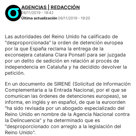
AGENCIAS | REDACCIÓN
06/11/2019 - 18:42
Última actualización
06/11/2019 - 19:20
Las autoridades del Reino Unido ha calificado de
"desproporcionada" la orden de detención europea
por la que España reclama la entrega de la
exconsejera catalana Clara Ponsatí para ser juzgada
por un delito de sedición en relación al procés de
independencia en Cataluña y ha decidido devolver la
petición.
En un documento de SIRENE (Solicitud de Información
Complementaria a la Entrada Nacional, por el que se
comunican las órdenes de detenciones europeas), se
informa, en inglés y en español, de que la euroorden
"ha sido revisada por un abogado especializado del
Reino Unido en nombre de la Agencia Nacional contra
la Delincuencia" y ha determinado que es
"desproporcionado con arreglo a la legislación del
Reino Unido".