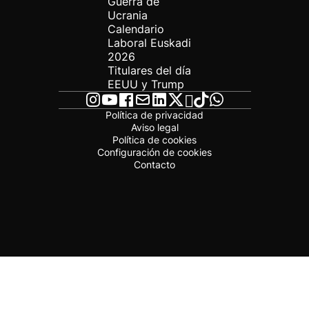
Guerra de
Ucrania
Calendario
Laboral Euskadi
2026
Titulares del día
EEUU y Trump
Política de privacidad
Aviso legal
Política de cookies
Configuración de cookies
Contacto