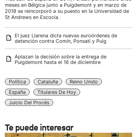
meses en Bélgica junto a Puigdemont y en marzo de
2018 se reincorporó a su puesto en la Universidad de
St Andrews en Escocia.
El juez Llarena dicta nuevas euroórdenes de
detención contra Comín, Ponsatí y Puig
Aplazan la decisión sobre la entrega de
Puigdemont hasta el 16 de diciembre
Política
Cataluña
Reino Unido
España
Titulares De Hoy
Juicio Del Procés
Te puede interesar