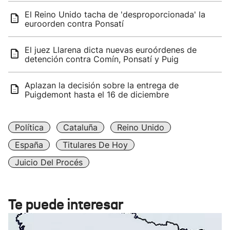
El Reino Unido tacha de 'desproporcionada' la
euroorden contra Ponsatí
El juez Llarena dicta nuevas euroórdenes de
detención contra Comín, Ponsatí y Puig
Aplazan la decisión sobre la entrega de
Puigdemont hasta el 16 de diciembre
Política
Cataluña
Reino Unido
España
Titulares De Hoy
Juicio Del Procés
Te puede interesar