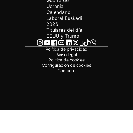
Guerra de
Ucrania
Calendario
Laboral Euskadi
2026
Titulares del día
EEUU y Trump
Política de privacidad
Aviso legal
Política de cookies
Configuración de cookies
Contacto