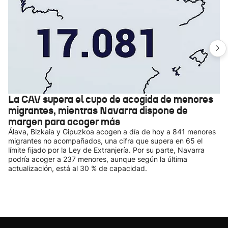
La CAV supera el cupo de acogida de menores
migrantes, mientras Navarra dispone de
margen para acoger más
Álava, Bizkaia y Gipuzkoa acogen a día de hoy a 841 menores
migrantes no acompañados, una cifra que supera en 65 el
límite fijado por la Ley de Extranjería. Por su parte, Navarra
podría acoger a 237 menores, aunque según la última
actualización, está al 30 % de capacidad.