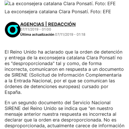
La exconsejera catalana Clara Ponsatí. Foto: EFE
AGENCIAS | REDACCIÓN
07/11/2019 - 01:00
Última actualización
07/11/2019 - 01:18
El Reino Unido ha aclarado que la orden de detención
y entrega de la exconsejera catalana Clara Ponsatí no
es "desproporcionada" tal y como, de forma
incorrecta, comunicaron en respuesta a un documento
de SIRENE (Solicitud de Información Complementaria
a la Entrada Nacional, por el que se comunican las
órdenes de detenciones europeas) cursado por
España.
En un segundo documento del Servicio Nacional
SIRENE del Reino Unido se indica que "en nuestro
mensaje anterior nuestra respuesta es incorrecta al
declarar que la orden era desproporcionada. No es
desproporcionada, actualmente carece de información