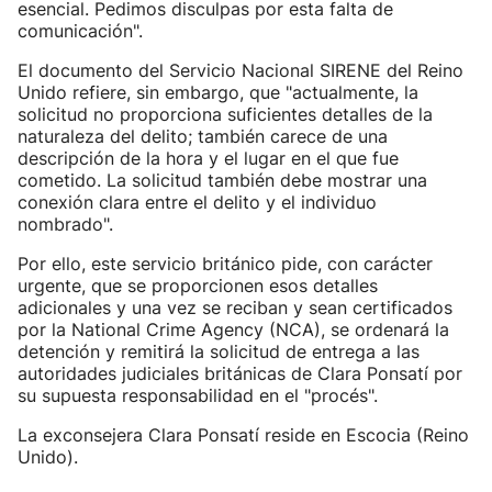
esencial. Pedimos disculpas por esta falta de
comunicación".
El documento del Servicio Nacional SIRENE del Reino
Unido refiere, sin embargo, que "actualmente, la
solicitud no proporciona suficientes detalles de la
naturaleza del delito; también carece de una
descripción de la hora y el lugar en el que fue
cometido. La solicitud también debe mostrar una
conexión clara entre el delito y el individuo
nombrado".
Por ello, este servicio británico pide, con carácter
urgente, que se proporcionen esos detalles
adicionales y una vez se reciban y sean certificados
por la National Crime Agency (NCA), se ordenará la
detención y remitirá la solicitud de entrega a las
autoridades judiciales británicas de Clara Ponsatí por
su supuesta responsabilidad en el "procés".
La exconsejera Clara Ponsatí reside en Escocia (Reino
Unido).