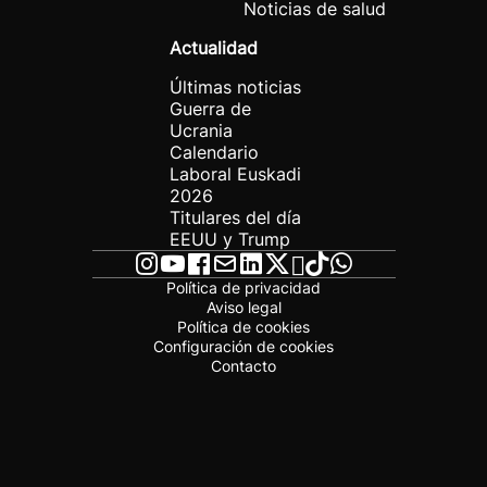
Noticias de salud
Actualidad
Últimas noticias
Guerra de
Ucrania
Calendario
Laboral Euskadi
2026
Titulares del día
EEUU y Trump
Política de privacidad
Aviso legal
Política de cookies
Configuración de cookies
Contacto