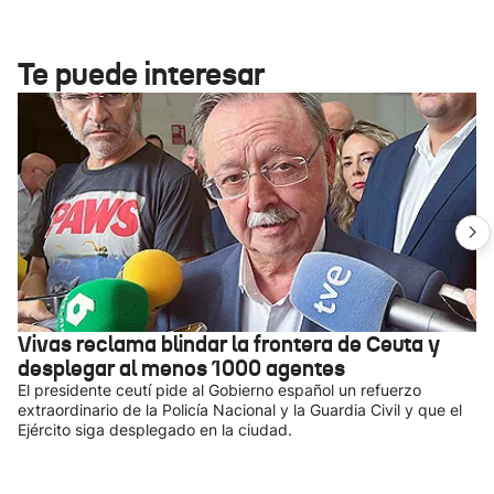
Te puede interesar
Vivas reclama blindar la frontera de Ceuta y
desplegar al menos 1000 agentes
El presidente ceutí pide al Gobierno español un refuerzo
extraordinario de la Policía Nacional y la Guardia Civil y que el
Ejército siga desplegado en la ciudad.