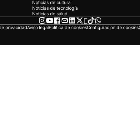
Noticias de cultura
Noticias de tecnología
Noticias de salud
 de privacidad
Aviso legal
Política de cookies
Configuración de cookies