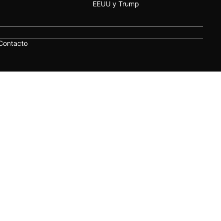
EEUU y Trump
Contacto