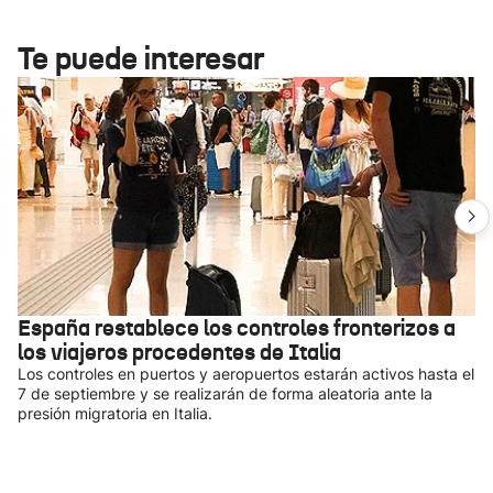
Te puede interesar
España restablece los controles fronterizos a
los viajeros procedentes de Italia
Los controles en puertos y aeropuertos estarán activos hasta el
7 de septiembre y se realizarán de forma aleatoria ante la
presión migratoria en Italia.