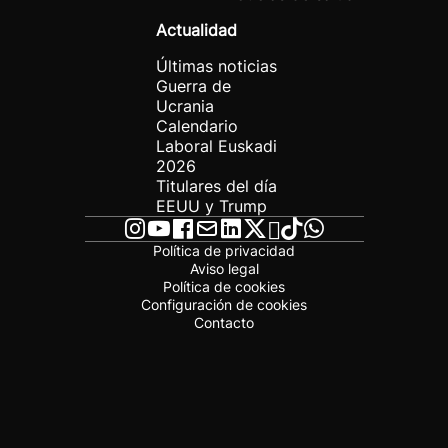
Actualidad
Últimas noticias
Guerra de
Ucrania
Calendario
Laboral Euskadi
2026
Titulares del día
EEUU y Trump
Política de privacidad
Aviso legal
Política de cookies
Configuración de cookies
Contacto