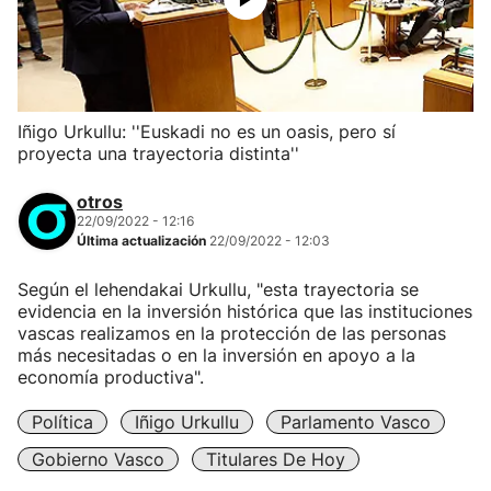
Iñigo Urkullu: ''Euskadi no es un oasis, pero sí
proyecta una trayectoria distinta''
otros
22/09/2022 - 12:16
Última actualización
22/09/2022 - 12:03
Según el lehendakai Urkullu, "esta trayectoria se
evidencia en la inversión histórica que las instituciones
vascas realizamos en la protección de las personas
más necesitadas o en la inversión en apoyo a la
economía productiva".
Política
Iñigo Urkullu
Parlamento Vasco
Gobierno Vasco
Titulares De Hoy