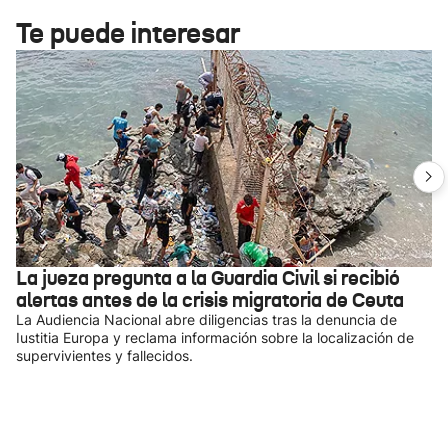
Te puede interesar
La jueza pregunta a la Guardia Civil si recibió
alertas antes de la crisis migratoria de Ceuta
La Audiencia Nacional abre diligencias tras la denuncia de
Iustitia Europa y reclama información sobre la localización de
supervivientes y fallecidos.