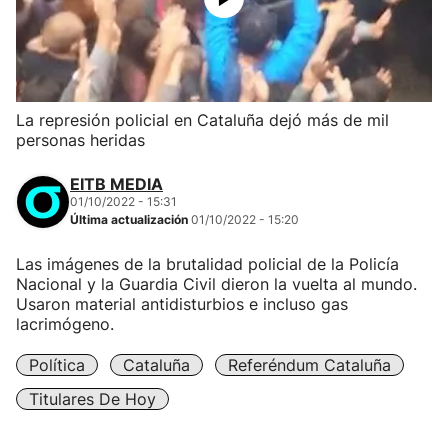
La represión policial en Cataluña dejó más de mil
personas heridas
EITB MEDIA
01/10/2022 - 15:31
Última actualización
01/10/2022 - 15:20
Las imágenes de la brutalidad policial de la Policía
Nacional y la Guardia Civil dieron la vuelta al mundo.
Usaron material antidisturbios e incluso gas
lacrimógeno.
Política
Cataluña
Referéndum Cataluña
Titulares De Hoy