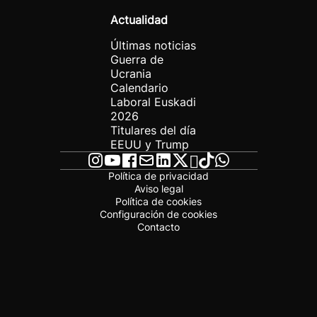
Actualidad
Últimas noticias
Guerra de
Ucrania
Calendario
Laboral Euskadi
2026
Titulares del día
EEUU y Trump
Política de privacidad
Aviso legal
Política de cookies
Configuración de cookies
Contacto