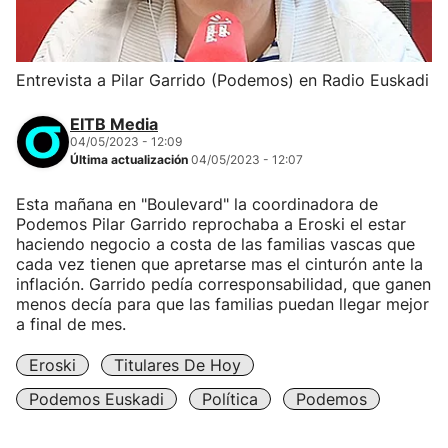
Entrevista a Pilar Garrido (Podemos) en Radio Euskadi
EITB Media
04/05/2023 - 12:09
Última actualización
04/05/2023 - 12:07
Esta mañana en "Boulevard" la coordinadora de
Podemos Pilar Garrido reprochaba a Eroski el estar
haciendo negocio a costa de las familias vascas que
cada vez tienen que apretarse mas el cinturón ante la
inflación. Garrido pedía corresponsabilidad, que ganen
menos decía para que las familias puedan llegar mejor
a final de mes.
Eroski
Titulares De Hoy
Podemos Euskadi
Política
Podemos