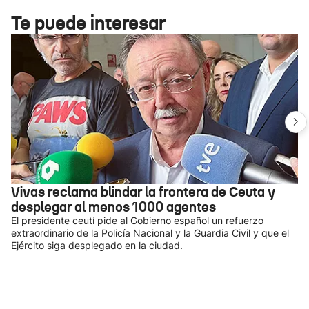
Te puede interesar
Vivas reclama blindar la frontera de Ceuta y
desplegar al menos 1000 agentes
El presidente ceutí pide al Gobierno español un refuerzo
extraordinario de la Policía Nacional y la Guardia Civil y que el
Ejército siga desplegado en la ciudad.