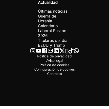
Actualidad
Últimas noticias
Guerra de
Ucrania
Calendario
Laboral Euskadi
2026
Titulares del día
EEUU y Trump
Política de privacidad
Aviso legal
Política de cookies
Configuración de cookies
Contacto