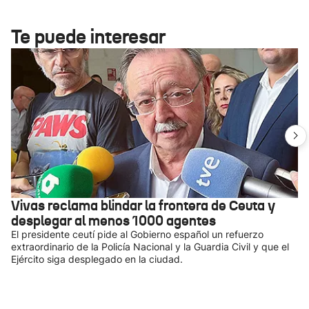
Te puede interesar
Vivas reclama blindar la frontera de Ceuta y
desplegar al menos 1000 agentes
El presidente ceutí pide al Gobierno español un refuerzo
extraordinario de la Policía Nacional y la Guardia Civil y que el
Ejército siga desplegado en la ciudad.