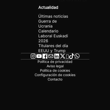
Actualidad
Últimas noticias
Guerra de
Ucrania
Calendario
Laboral Euskadi
2026
Titulares del día
EEUU y Trump
Política de privacidad
Aviso legal
Política de cookies
Configuración de cookies
Contacto