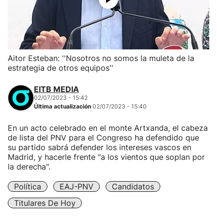
Aitor Esteban: ''Nosotros no somos la muleta de la
estrategia de otros equipos''
EITB MEDIA
02/07/2023 - 15:42
Última actualización
02/07/2023 - 15:40
En un acto celebrado en el monte Artxanda, el cabeza
de lista del PNV para el Congreso ha defendido que
su partido sabrá defender los intereses vascos en
Madrid, y hacerle frente "a los vientos que soplan por
la derecha".
Política
EAJ-PNV
Candidatos
Titulares De Hoy