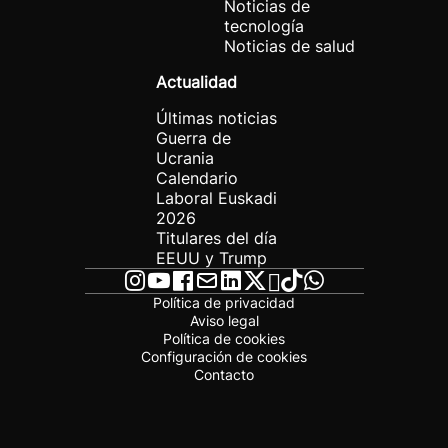
Noticias de
tecnología
Noticias de salud
Actualidad
Últimas noticias
Guerra de
Ucrania
Calendario
Laboral Euskadi
2026
Titulares del día
EEUU y Trump
Política de privacidad
Aviso legal
Política de cookies
Configuración de cookies
Contacto