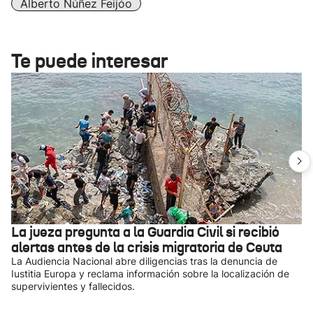
Alberto Núñez Feijóo
Te puede interesar
La jueza pregunta a la Guardia Civil si recibió
alertas antes de la crisis migratoria de Ceuta
La Audiencia Nacional abre diligencias tras la denuncia de
Iustitia Europa y reclama información sobre la localización de
supervivientes y fallecidos.