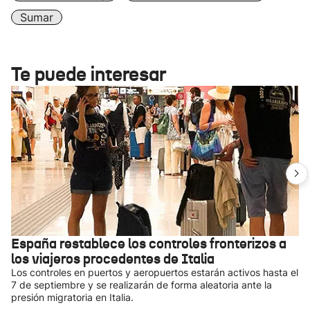
Sumar
Te puede interesar
España restablece los controles fronterizos a
los viajeros procedentes de Italia
Los controles en puertos y aeropuertos estarán activos hasta el
7 de septiembre y se realizarán de forma aleatoria ante la
presión migratoria en Italia.