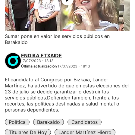
Sumar pone en valor los servicios públicos en
Barakaldo
ENDIKA ETXAIDE
17/07/2023 - 18:13
Última actualización
17/07/2023 - 18:13
El candidato al Congreso por Bizkaia, Lander
Martínez, ha advertido de que en estas elecciones del
23 de julio se decide garantizar o destruir los
servicios públicos.Defienden tambien, frente a los
recortes, las políticas destinadas a salud mental o
personas dependientes.
Política
Barakaldo
Candidatos
Titulares De Hoy
Lander Martínez Hierro