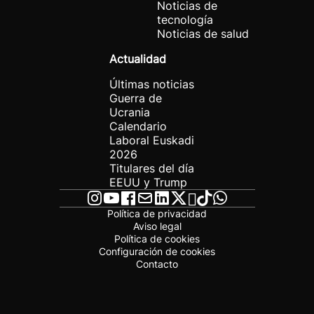
Noticias de
tecnología
Noticias de salud
Actualidad
Últimas noticias
Guerra de
Ucrania
Calendario
Laboral Euskadi
2026
Titulares del día
EEUU y Trump
Política de privacidad
Aviso legal
Política de cookies
Configuración de cookies
Contacto