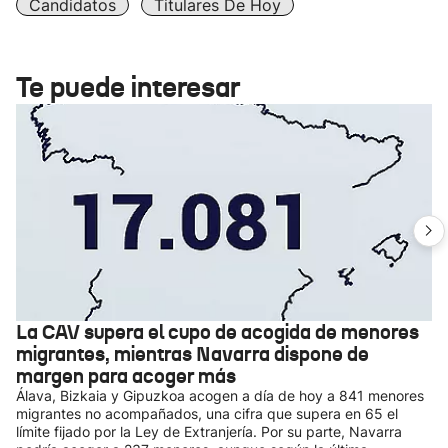
Candidatos
Titulares De Hoy
Te puede interesar
La CAV supera el cupo de acogida de menores
migrantes, mientras Navarra dispone de
margen para acoger más
Álava, Bizkaia y Gipuzkoa acogen a día de hoy a 841 menores
migrantes no acompañados, una cifra que supera en 65 el
límite fijado por la Ley de Extranjería. Por su parte, Navarra