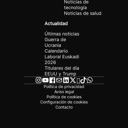
Noticias de
tecnología
Noticias de salud
Actualidad
Últimas noticias
Guerra de
Ucrania
Calendario
Laboral Euskadi
2026
Titulares del día
EEUU y Trump
Política de privacidad
Aviso legal
Política de cookies
Configuración de cookies
Contacto