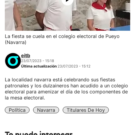
La fiesta se cuela en el colegio electoral de Pueyo
(Navarra)
eitb
23/07/2023 - 15:18
Última actualización
23/07/2023 - 15:12
La localidad navarra está celebrando sus fiestas
patronales y los dulzaineros han acudido a un colegio
electoral para amenizar el día de los componentes de
la mesa electoral.
Política
Navarra
Titulares De Hoy
Te puede interesar