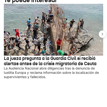
La jueza pregunta a la Guardia Civil si recibió
alertas antes de la crisis migratoria de Ceuta
La Audiencia Nacional abre diligencias tras la denuncia de
Iustitia Europa y reclama información sobre la localización de
supervivientes y fallecidos.