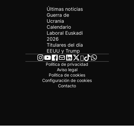
Últimas noticias
Guerra de
Ucrania
Calendario
Laboral Euskadi
2026
Titulares del día
EEUU y Trump
Política de privacidad
Aviso legal
Política de cookies
Configuración de cookies
Contacto