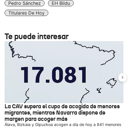
Pedro Sánchez
EH Bildu
Titulares De Hoy
Te puede interesar
La CAV supera el cupo de acogida de menores
migrantes, mientras Navarra dispone de
margen para acoger más
Álava, Bizkaia y Gipuzkoa acogen a día de hoy a 841 menores