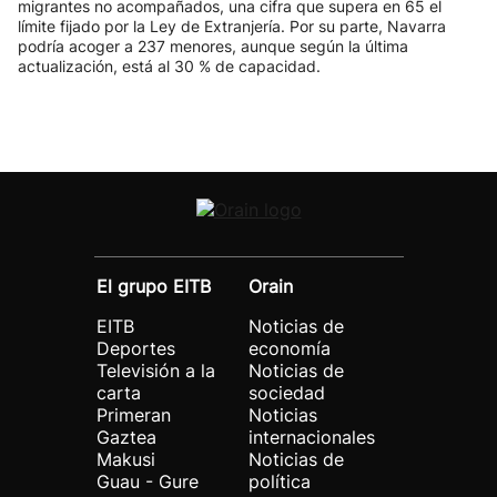
migrantes no acompañados, una cifra que supera en 65 el
límite fijado por la Ley de Extranjería. Por su parte, Navarra
podría acoger a 237 menores, aunque según la última
actualización, está al 30 % de capacidad.
El grupo EITB
Orain
EITB
Noticias de
Deportes
economía
Televisión a la
Noticias de
carta
sociedad
Primeran
Noticias
Gaztea
internacionales
Makusi
Noticias de
Guau - Gure
política