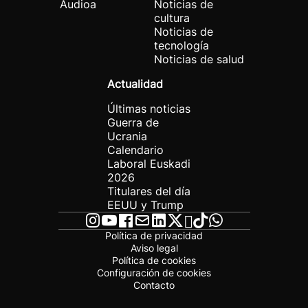
Audioa
Noticias de
cultura
Noticias de
tecnología
Noticias de salud
Actualidad
Últimas noticias
Guerra de
Ucrania
Calendario
Laboral Euskadi
2026
Titulares del día
EEUU y Trump
Política de privacidad
Aviso legal
Política de cookies
Configuración de cookies
Contacto