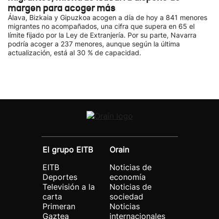
margen para acoger más
Álava, Bizkaia y Gipuzkoa acogen a día de hoy a 841 menores
migrantes no acompañados, una cifra que supera en 65 el
límite fijado por la Ley de Extranjería. Por su parte, Navarra
podría acoger a 237 menores, aunque según la última
actualización, está al 30 % de capacidad.
El grupo EITB
Orain
EITB
Noticias de
Deportes
economía
Televisión a la
Noticias de
carta
sociedad
Primeran
Noticias
Gaztea
internacionales