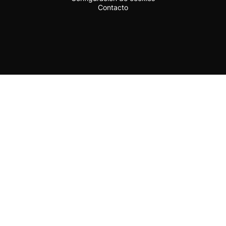
Contacto