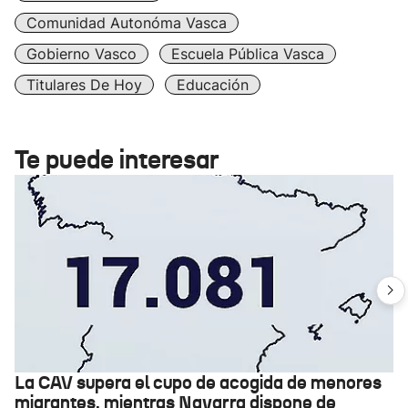
Comunidad Autonóma Vasca
Gobierno Vasco
Escuela Pública Vasca
Titulares De Hoy
Educación
Te puede interesar
La CAV supera el cupo de acogida de menores
migrantes, mientras Navarra dispone de