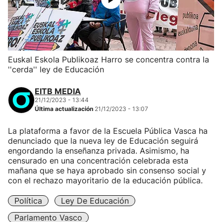
Euskal Eskola Publikoaz Harro se concentra contra la
''cerda'' ley de Educación
EITB MEDIA
21/12/2023 - 13:44
Última actualización
21/12/2023 - 13:07
La plataforma a favor de la Escuela Pública Vasca ha
denunciado que la nueva ley de Educación seguirá
engordando la enseñanza privada. Asimismo, ha
censurado en una concentración celebrada esta
mañana que se haya aprobado sin consenso social y
con el rechazo mayoritario de la educación pública.
Política
Ley De Educación
Parlamento Vasco