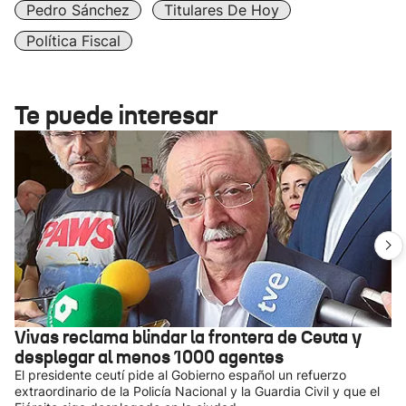
Pedro Sánchez
Titulares De Hoy
Política Fiscal
Te puede interesar
Vivas reclama blindar la frontera de Ceuta y
desplegar al menos 1000 agentes
El presidente ceutí pide al Gobierno español un refuerzo
extraordinario de la Policía Nacional y la Guardia Civil y que el