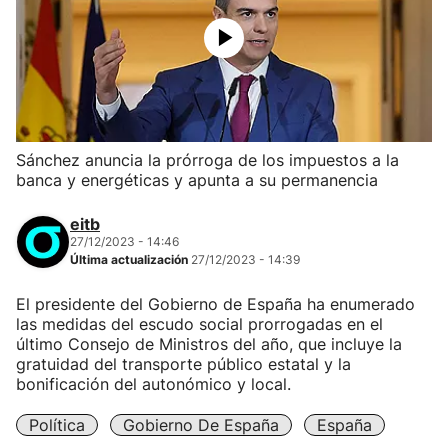
Sánchez anuncia la prórroga de los impuestos a la
banca y energéticas y apunta a su permanencia
eitb
27/12/2023 - 14:46
Última actualización
27/12/2023 - 14:39
El presidente del Gobierno de España ha enumerado
las medidas del escudo social prorrogadas en el
último Consejo de Ministros del año, que incluye la
gratuidad del transporte público estatal y la
bonificación del autonómico y local.
Política
Gobierno De España
España