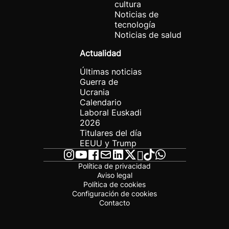
cultura
Noticias de
tecnología
Noticias de salud
Actualidad
Últimas noticias
Guerra de
Ucrania
Calendario
Laboral Euskadi
2026
Titulares del día
EEUU y Trump
Política de privacidad
Aviso legal
Política de cookies
Configuración de cookies
Contacto