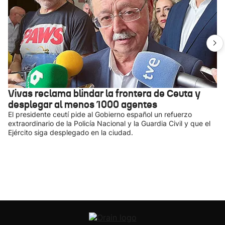
Vivas reclama blindar la frontera de Ceuta y
desplegar al menos 1000 agentes
El presidente ceutí pide al Gobierno español un refuerzo
extraordinario de la Policía Nacional y la Guardia Civil y que el
Ejército siga desplegado en la ciudad.