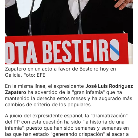
Zapatero en un acto a favor de Besteiro hoy en
Galicia. Foto: EFE
En la misma línea, el expresidente
José Luis Rodríguez
Zapatero
ha advertido de la "gran infamia" que ha
mantenido la derecha estos meses y ha augurado más
cambios de criterio de los populares.
A juicio del expresidente español, la "dramatización"
del PP con esta cuestión ha sido "la historia de una
infamia", puesto que han sido semanas y semanas en
las que han estado "generando crispación" al sacar a