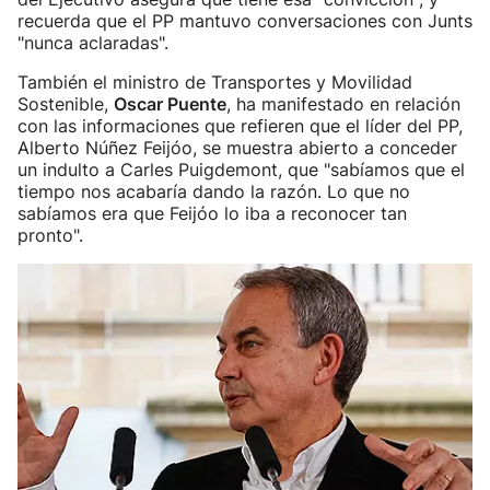
recuerda que el PP mantuvo conversaciones con Junts
"nunca aclaradas".
También el ministro de Transportes y Movilidad
Sostenible,
Oscar Puente
, ha manifestado en relación
con las informaciones que refieren que el líder del PP,
Alberto Núñez Feijóo, se muestra abierto a conceder
un indulto a Carles Puigdemont, que "sabíamos que el
tiempo nos acabaría dando la razón. Lo que no
sabíamos era que Feijóo lo iba a reconocer tan
pronto".