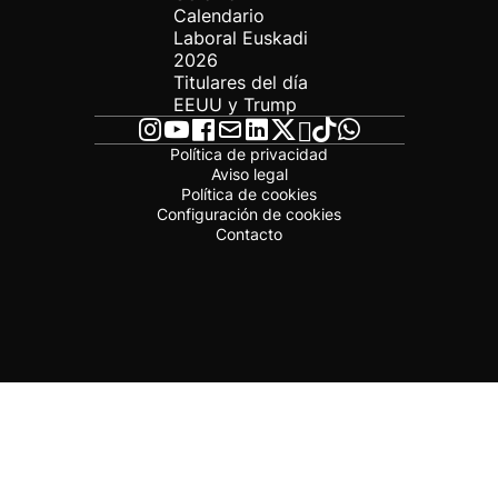
Calendario
Laboral Euskadi
2026
Titulares del día
EEUU y Trump
Política de privacidad
Aviso legal
Política de cookies
Configuración de cookies
Contacto