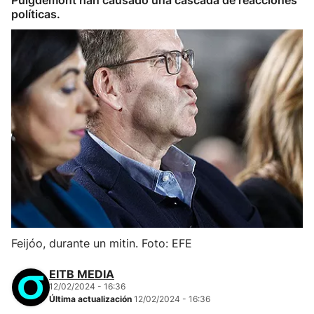
Puigdemont han causado una cascada de reacciones
políticas.
Feijóo, durante un mitin. Foto: EFE
EITB MEDIA
12/02/2024 - 16:36
Última actualización
12/02/2024 - 16:36