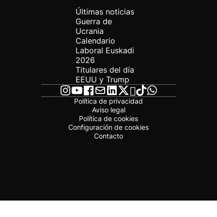
Últimas noticias
Guerra de
Ucrania
Calendario
Laboral Euskadi
2026
Titulares del día
EEUU y Trump
Política de privacidad
Aviso legal
Política de cookies
Configuración de cookies
Contacto