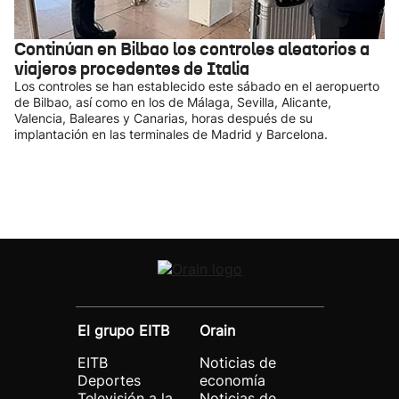
Continúan en Bilbao los controles aleatorios a
viajeros procedentes de Italia
Los controles se han establecido este sábado en el aeropuerto
de Bilbao, así como en los de Málaga, Sevilla, Alicante,
Valencia, Baleares y Canarias, horas después de su
implantación en las terminales de Madrid y Barcelona.
El grupo EITB
Orain
EITB
Noticias de
Deportes
economía
Televisión a la
Noticias de