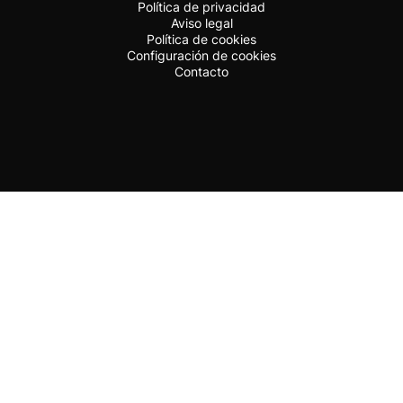
Política de privacidad
Aviso legal
Política de cookies
Configuración de cookies
Contacto