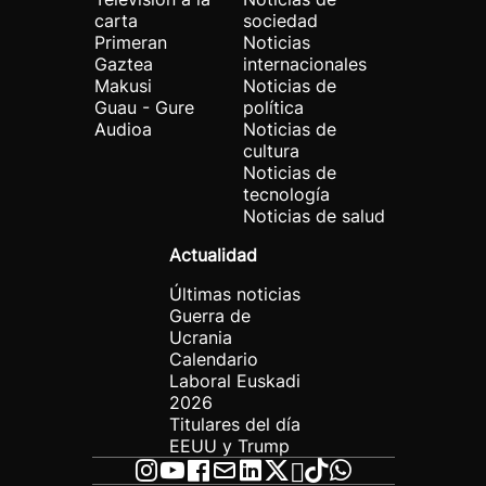
carta
sociedad
Primeran
Noticias
Gaztea
internacionales
Makusi
Noticias de
Guau - Gure
política
Audioa
Noticias de
cultura
Noticias de
tecnología
Noticias de salud
Actualidad
Últimas noticias
Guerra de
Ucrania
Calendario
Laboral Euskadi
2026
Titulares del día
EEUU y Trump