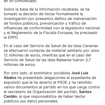
en un comunicado.
Sobre la base de la información recabada, se ha
tomado la decisión de iniciar formalmente la
investigación por presuntos delitos de malversación
de fondos públicos, prevaricación y tráfico de
influencias de conformidad con la legislación nacional
y el Reglamento de la Fiscalía Europea, ha precisado
la EPPO.
En el caso del Servicio de Salud de las Islas Canarias
se efectuaron compras de material sanitario por unos
12 millones de euros, mientras que en el caso del
Servicio de Salud de las Islas Baleares fueron 3,7
millones de euros.
Por otro lado, el exministro socialista
José Luis
Ábalos
ha presentado alegaciones al expediente de
expulsión que le ha abierto el PSOE y ha remitido
varios documentos al partido en los que carga contra
el secretario de Organización del partido,
Santos
Cerdán
, al que responsabiliza de haber hecho
públicos sus datos personales.