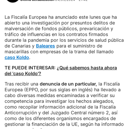
La Fiscalía Europea ha anunciado este lunes que ha
abierto una investigación por presuntos delitos de
malversación de fondos públicos, prevaricación y
tráfico de influencias en los contratos firmados
durante la pandemia por los servicios de salud pública
de Canarias y
Baleares
para el suministro de
mascarillas con empresas de la trama del llamado
caso Koldo
.
TE PUEDE INTERESAR:
¿Qué sabemos hasta ahora
del 'caso Koldo'?
Tras recibir una
denuncia de un particular,
la Fiscalía
Europea (EPPO, por sus siglas en inglés) ha llevado a
cabo diversas medidas encaminadas a verificar su
competencia para investigar los hechos alegados,
como recopilar información adicional de la Fiscalía
Anticorrupción y del Juzgado Central número 2, así
como de los diferentes organismos encargados de
gestionar la financiación de la UE, según ha informado