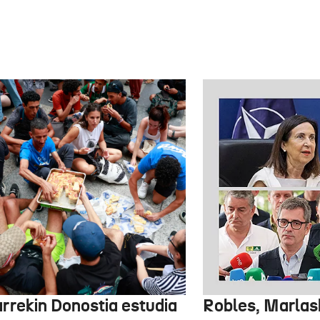
arrekin Donostia estudia
Robles, Marlas