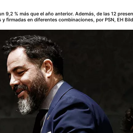
un 9,2 % más que el año anterior. Además, de las 12 presen
y firmadas en diferentes combinaciones, por PSN, EH Bild