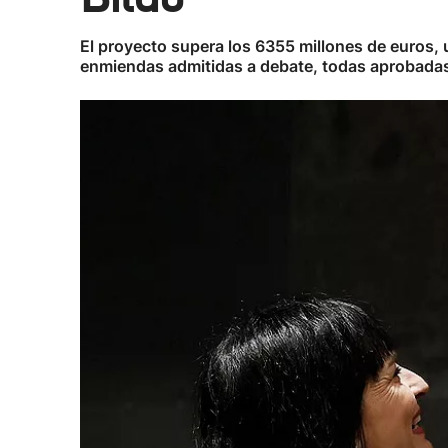
El proyecto supera los 6355 millones de euros, 
enmiendas admitidas a debate, todas aprobadas 