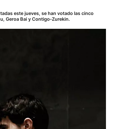
tadas este jueves, se han votado las cinco
u, Geroa Bai y Contigo-Zurekin.