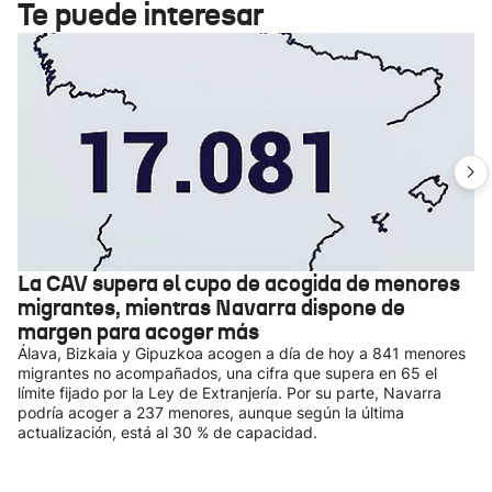
Te puede interesar
La CAV supera el cupo de acogida de menores
migrantes, mientras Navarra dispone de
margen para acoger más
Álava, Bizkaia y Gipuzkoa acogen a día de hoy a 841 menores
migrantes no acompañados, una cifra que supera en 65 el
límite fijado por la Ley de Extranjería. Por su parte, Navarra
podría acoger a 237 menores, aunque según la última
actualización, está al 30 % de capacidad.