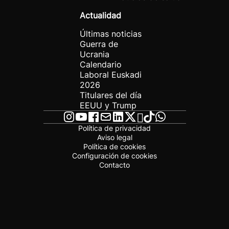
Actualidad
Últimas noticias
Guerra de
Ucrania
Calendario
Laboral Euskadi
2026
Titulares del día
EEUU y Trump
Política de privacidad
Aviso legal
Política de cookies
Configuración de cookies
Contacto