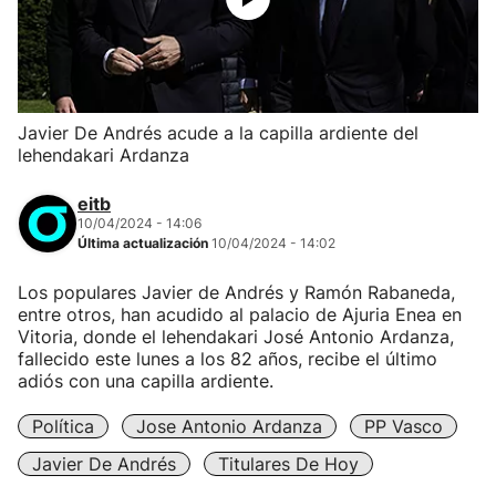
Javier De Andrés acude a la capilla ardiente del
lehendakari Ardanza
eitb
10/04/2024 - 14:06
Última actualización
10/04/2024 - 14:02
Los populares Javier de Andrés y Ramón Rabaneda,
entre otros, han acudido al palacio de Ajuria Enea en
Vitoria, donde el lehendakari José Antonio Ardanza,
fallecido este lunes a los 82 años, recibe el último
adiós con una capilla ardiente.
Política
Jose Antonio Ardanza
PP Vasco
Javier De Andrés
Titulares De Hoy