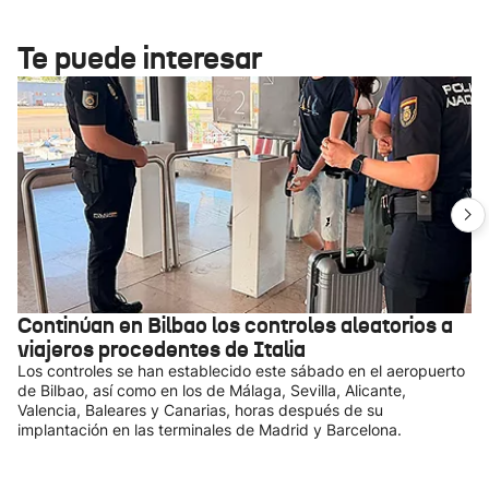
Te puede interesar
Continúan en Bilbao los controles aleatorios a
viajeros procedentes de Italia
Los controles se han establecido este sábado en el aeropuerto
de Bilbao, así como en los de Málaga, Sevilla, Alicante,
Valencia, Baleares y Canarias, horas después de su
implantación en las terminales de Madrid y Barcelona.