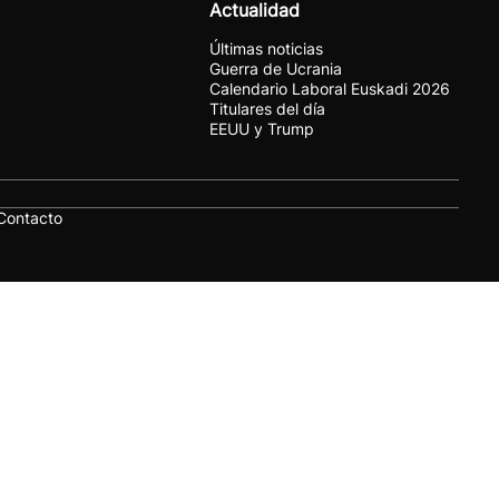
Actualidad
Últimas noticias
Guerra de Ucrania
Calendario Laboral Euskadi 2026
Titulares del día
EEUU y Trump
Contacto