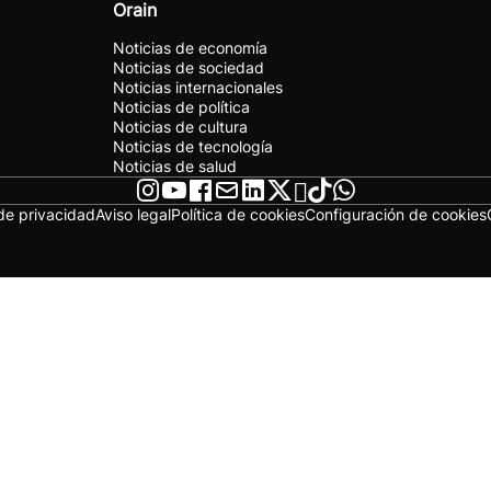
Orain
Noticias de economía
Noticias de sociedad
Noticias internacionales
Noticias de política
Noticias de cultura
Noticias de tecnología
Noticias de salud
 de privacidad
Aviso legal
Política de cookies
Configuración de cookies