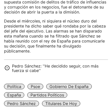
supuesta comisión de delitos de tráfico de influencias
y corrupción en los negocios, fue el detonante de su
decisión de abrir la puerta a la dimisión.
Desde el miércoles, ni siquiera el núcleo duro del
presidente ha dicho saber qué rondaba por la cabeza
del jefe del ejecutivo. Las alarmas se han disparado
esta mañana cuando se ha filtrado que Sánchez se
había reunido con el rey de España para comunicarle
su decisión, que finalmente ha divulgado
públicamente.
Pedro Sánchez: ''He decidido seguir, con más
fuerza si cabe''
Política
Psoe
Gobierno De España
España
Partidos Políticos
Pedro Sánchez
Titulares De Hoy