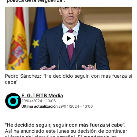
"política de la vergüenza".
Pedro Sánchez: ''He decidido seguir, con más fuerza si
cabe''
E. G. | EITB Media
29/04/2024 - 13:06
Última actualización
29/04/2024 - 13:06
"He decidido seguir, seguir con más fuerza si cabe".
Así ha anunciado este lunes su decisión de continuar