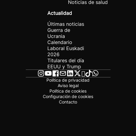
Noticias de salud
Actualidad
Últimas noticias
Guerra de
Ucrania
Calendario
Laboral Euskadi
2026
Titulares del día
EEUU y Trump
Política de privacidad
Aviso legal
Política de cookies
Configuración de cookies
Contacto