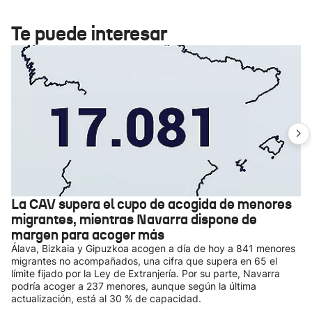
Te puede interesar
La CAV supera el cupo de acogida de menores
migrantes, mientras Navarra dispone de
margen para acoger más
Álava, Bizkaia y Gipuzkoa acogen a día de hoy a 841 menores
migrantes no acompañados, una cifra que supera en 65 el
límite fijado por la Ley de Extranjería. Por su parte, Navarra
podría acoger a 237 menores, aunque según la última
actualización, está al 30 % de capacidad.