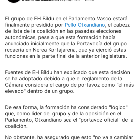
El grupo de EH Bildu en el Parlamento Vasco estará
finalmente presidido por
Pello Otxandiano
, el cabeza
de lista de la coalición en las pasadas elecciones
autonómicas, pese a que esta formación había
anunciado inicialmente que la Portavocía del grupo
recaería en Nerea Kortajarena, que ya ejerció estas
funciones en la parte final de la anterior legislatura.
Fuentes de EH Bildu han explicado que esta decisión
se ha adoptado debido a que el reglamento de la
Cámara considera el cargo de portavoz como "el más
elevado" dentro de un grupo.
De esa forma, la formación ha considerado "lógico"
que, como líder del grupo y de la oposición en el
Parlamento, Otxandiano sea el "portavoz oficial" de la
coalición.
No obstante, ha asegurado que esto "no va a cambiar