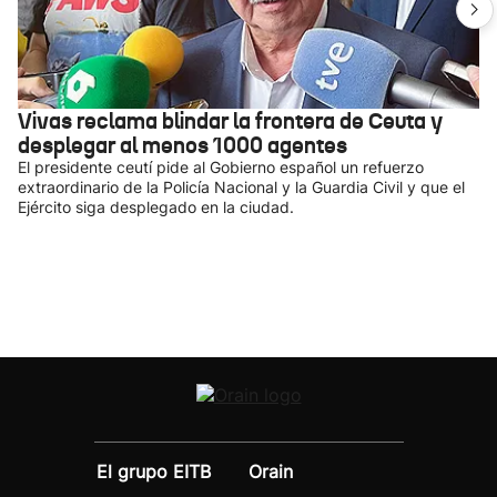
Vivas reclama blindar la frontera de Ceuta y
desplegar al menos 1000 agentes
El presidente ceutí pide al Gobierno español un refuerzo
extraordinario de la Policía Nacional y la Guardia Civil y que el
Ejército siga desplegado en la ciudad.
El grupo EITB
Orain