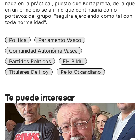
nada en la práctica", puesto que Kortajarena, de la que
en un principio se afirmó que continuaría como
portavoz del grupo, "seguirá ejerciendo como tal con
toda normalidad".
Política
Parlamento Vasco
Comunidad Autonóma Vasca
Partidos Políticos
EH Bildu
Titulares De Hoy
Pello Otxandiano
Te puede interesar