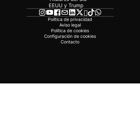
EEUU y Trump
Política de privacidad
Aviso legal
Política de cookies
Configuración de cookies
Contacto