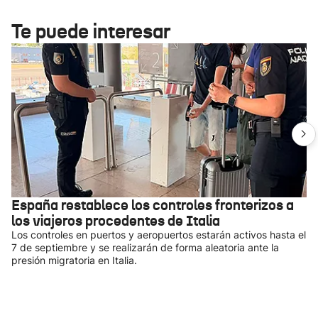
Te puede interesar
España restablece los controles fronterizos a
los viajeros procedentes de Italia
Los controles en puertos y aeropuertos estarán activos hasta el
7 de septiembre y se realizarán de forma aleatoria ante la
presión migratoria en Italia.