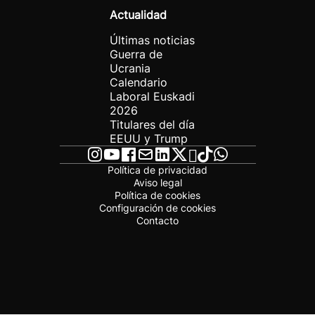
Actualidad
Últimas noticias
Guerra de
Ucrania
Calendario
Laboral Euskadi
2026
Titulares del día
EEUU y Trump
Política de privacidad
Aviso legal
Política de cookies
Configuración de cookies
Contacto