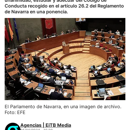
unanimidad, estudiar y adecuar del Código de
Conducta recogido en el artículo 26.2 del Reglamento
de Navarra en una ponencia.
El Parlamento de Navarra, en una imagen de archivo.
Foto: EFE
Agencias | EiTB Media