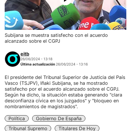
Subijana se muestra satisfecho con el acuerdo
alcanzado sobre el CGPJ
eitb
26/06/2024 - 13:18
Última actualización
26/06/2024 - 13:16
El presidente del Tribunal Superior de Justicia del País
Vasco (TSJPV), Iñaki Subijana, se ha mostrado
satisfecho por el acuerdo alcanzado sobre el CGPJ.
Según ha dicho, la situación estaba generando "clara
desconfianza cívica en los juzgados" y "bloqueo en
nombramientos de magistrados".
Política
Gobierno De España
Tribunal Supremo
Titulares De Hoy