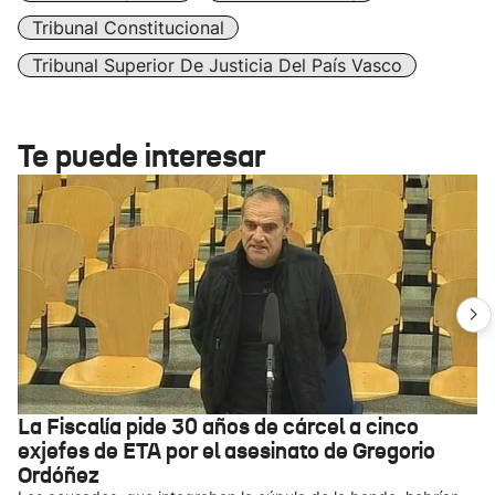
Tribunal Constitucional
Tribunal Superior De Justicia Del País Vasco
Te puede interesar
La Fiscalía pide 30 años de cárcel a cinco
exjefes de ETA por el asesinato de Gregorio
Ordóñez