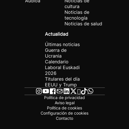
Audioa
Noticias de
cultura
Noticias de
tecnología
Noticias de salud
Actualidad
Últimas noticias
Guerra de
Ucrania
Calendario
Laboral Euskadi
2026
Titulares del día
EEUU y Trump
Política de privacidad
Aviso legal
Política de cookies
Configuración de cookies
Contacto