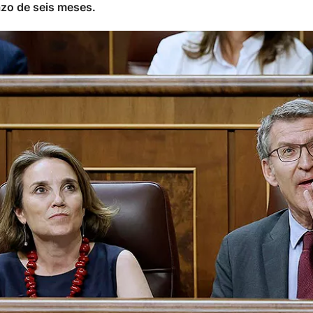
azo de seis meses.