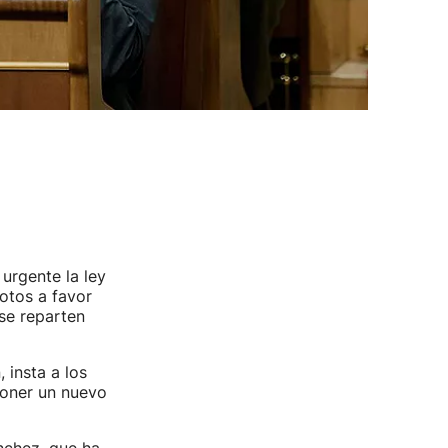
urgente la ley
otos a favor
 se reparten
 insta a los
oner un nuevo