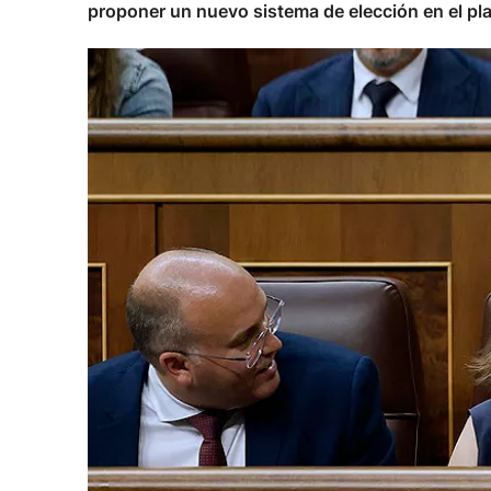
proponer un nuevo sistema de elección en el pl