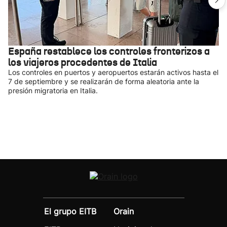
España restablece los controles fronterizos a
los viajeros procedentes de Italia
Los controles en puertos y aeropuertos estarán activos hasta el
7 de septiembre y se realizarán de forma aleatoria ante la
presión migratoria en Italia.
El grupo EITB
Orain