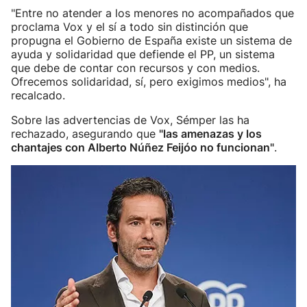
"Entre no atender a los menores no acompañados que
proclama Vox y el sí a todo sin distinción que
propugna el Gobierno de España existe un sistema de
ayuda y solidaridad que defiende el PP, un sistema
que debe de contar con recursos y con medios.
Ofrecemos solidaridad, sí, pero exigimos medios", ha
recalcado.
Sobre las advertencias de Vox, Sémper las ha
rechazado, asegurando que
"las amenazas y los
chantajes con Alberto Núñez Feijóo no funcionan"
.