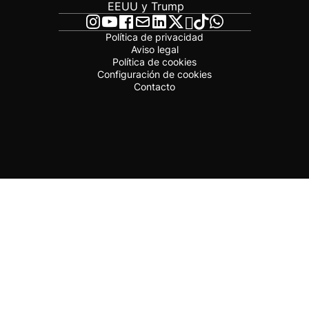
EEUU y Trump
Política de privacidad
Aviso legal
Política de cookies
Configuración de cookies
Contacto