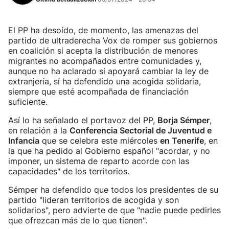
El PP ha desoído, de momento, las amenazas del
partido de ultraderecha Vox de romper sus gobiernos
en coalición si acepta la distribución de menores
migrantes no acompañados entre comunidades y,
aunque no ha aclarado si apoyará cambiar la ley de
extranjería, sí ha defendido una acogida solidaria,
siempre que esté acompañada de financiación
suficiente.
Así lo ha señalado el portavoz del PP,
Borja Sémper
,
en relación a la
Conferencia Sectorial de Juventud e
Infancia
que se celebra este miércoles
en Tenerife
, en
la que ha pedido al Gobierno español "acordar, y no
imponer, un sistema de reparto acorde con las
capacidades" de los territorios.
Sémper ha defendido que todos los presidentes de su
partido "lideran territorios de acogida y son
solidarios", pero advierte de que "nadie puede pedirles
que ofrezcan más de lo que tienen".