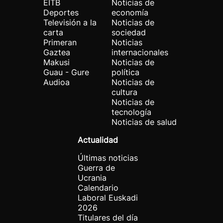
EITB
Noticias de
Deportes
economía
Televisión a la
Noticias de
carta
sociedad
Primeran
Noticias
Gaztea
internacionales
Makusi
Noticias de
Guau - Gure
política
Audioa
Noticias de
cultura
Noticias de
tecnología
Noticias de salud
Actualidad
Últimas noticias
Guerra de
Ucrania
Calendario
Laboral Euskadi
2026
Titulares del día