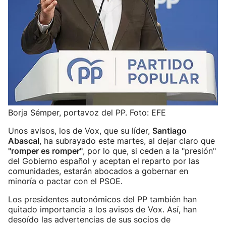
Borja Sémper, portavoz del PP. Foto: EFE
Unos avisos, los de Vox, que su líder,
Santiago
Abascal
, ha subrayado este martes, al dejar claro que
"romper es romper"
, por lo que, si ceden a la "presión"
del Gobierno español y aceptan el reparto por las
comunidades, estarán abocados a gobernar en
minoría o pactar con el PSOE.
Los presidentes autonómicos del PP también han
quitado importancia a los avisos de Vox. Así, han
desoído las advertencias de sus socios de