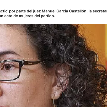
ctic' por parte del juez Manuel García Castellón, la secret
un acto de mujeres del partido.