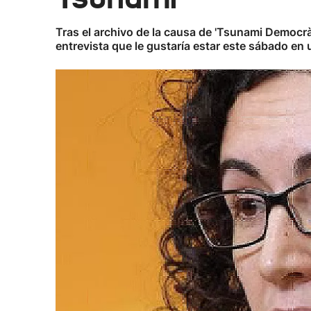
Tras el archivo de la causa de 'Tsunami Democrà
entrevista que le gustaría estar este sábado en 