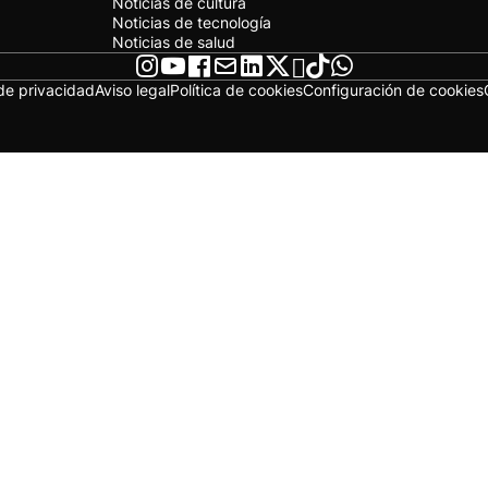
Noticias de cultura
Noticias de tecnología
Noticias de salud
 de privacidad
Aviso legal
Política de cookies
Configuración de cookies