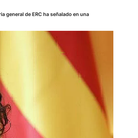
aria general de ERC ha señalado en una