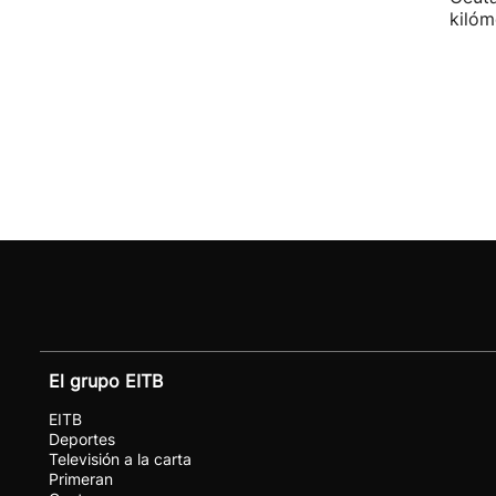
kilóm
El grupo EITB
EITB
Deportes
Televisión a la carta
Primeran