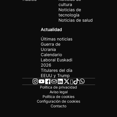
cultura
Noticias de
tecnología
Noticias de salud
Actualidad
Últimas noticias
Guerra de
Ucrania
Calendario
Laboral Euskadi
2026
Titulares del día
EEUU y Trump
Política de privacidad
Aviso legal
Política de cookies
Configuración de cookies
Contacto