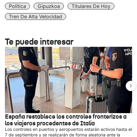
Política
Gipuzkoa
Titulares De Hoy
Tren De Alta Velocidad
Te puede interesar
España restablece los controles fronterizos a
los viajeros procedentes de Italia
Los controles en puertos y aeropuertos estarán activos hasta el
7 de septiembre y se realizarán de forma aleatoria ante la