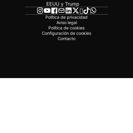
EEUU y Trump
Política de privacidad
Aviso legal
Política de cookies
Configuración de cookies
Contacto