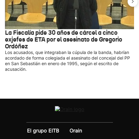
La Fiscalía pide 30 años de cárcel a cinco
exjefes de ETA por el asesinato de Gregorio
Ordóñez
Los acusados, que integraban la cúpula de la banda, habrían
acordado de forma colegiada el asesinato del concejal del PP
en San Sebastián en enero de 1995, según el escrito de
acusación.
El grupo EITB
Orain