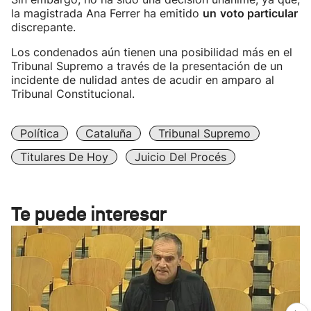
la magistrada Ana Ferrer ha emitido
un
voto particular
discrepante.
Los condenados aún tienen una posibilidad más en el
Tribunal Supremo a través de la presentación de un
incidente de nulidad antes de acudir en amparo al
Tribunal Constitucional.
Política
Cataluña
Tribunal Supremo
Titulares De Hoy
Juicio Del Procés
Te puede interesar