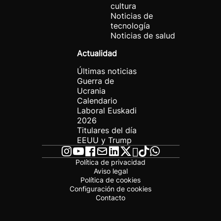
cultura
Noticias de
tecnología
Noticias de salud
Actualidad
Últimas noticias
Guerra de
Ucrania
Calendario
Laboral Euskadi
2026
Titulares del día
EEUU y Trump
Política de privacidad
Aviso legal
Política de cookies
Configuración de cookies
Contacto