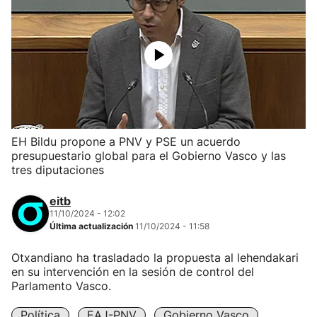
EH Bildu propone a PNV y PSE un acuerdo
presupuestario global para el Gobierno Vasco y las
tres diputaciones
eitb
11/10/2024 - 12:02
Última actualización
11/10/2024 - 11:58
Otxandiano ha trasladado la propuesta al lehendakari
en su intervención en la sesión de control del
Parlamento Vasco.
Política
EAJ-PNV
Gobierno Vasco