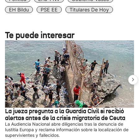
EH Bildu
PSE EE
Titulares De Hoy
Te puede interesar
La jueza pregunta a la Guardia Civil si recibió
alertas antes de la crisis migratoria de Ceuta
La Audiencia Nacional abre diligencias tras la denuncia de
Iustitia Europa y reclama información sobre la localización de
supervivientes y fallecidos.