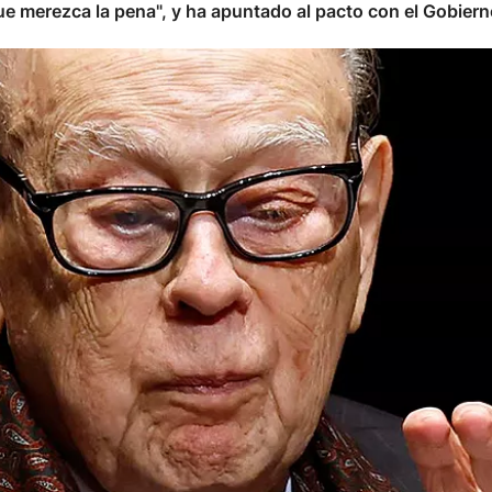
ue merezca la pena", y ha apuntado al pacto con el Gobiern