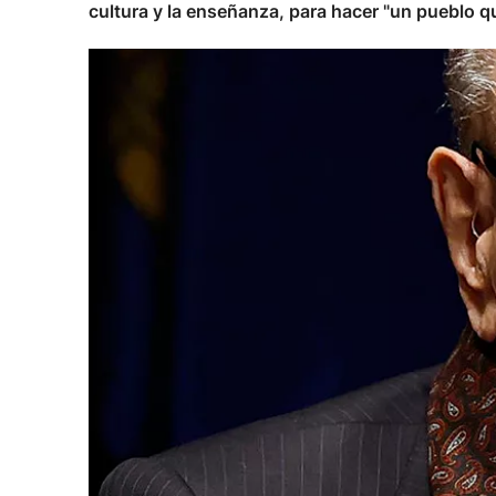
cultura y la enseñanza, para hacer "un pueblo q