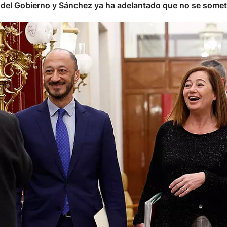
e del Gobierno y Sánchez ya ha adelantado que no se somet