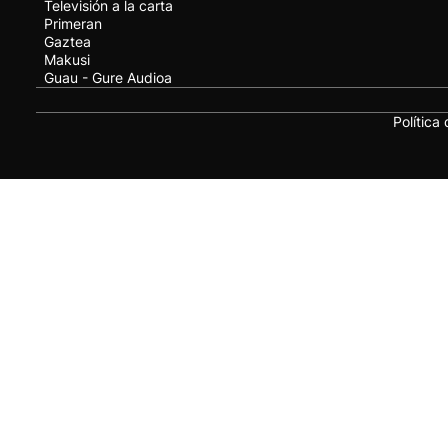
Televisión a la carta
Primeran
Gaztea
Makusi
Guau - Gure Audioa
Política