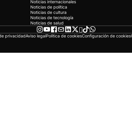
Noticias internacionales
Noticias de política
Noticias de cultura
Noticias de tecnología
Noticias de salud
 de privacidad
Aviso legal
Política de cookies
Configuración de cookies