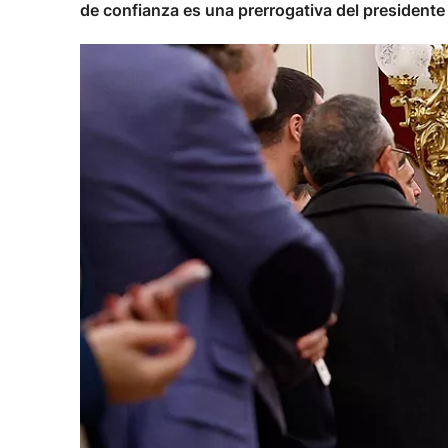
de confianza es una prerrogativa del president