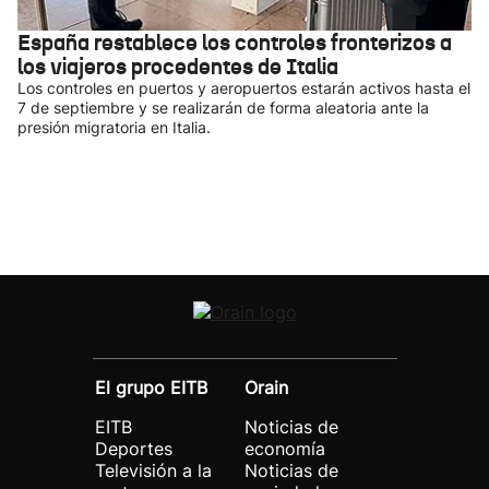
España restablece los controles fronterizos a
los viajeros procedentes de Italia
Los controles en puertos y aeropuertos estarán activos hasta el
7 de septiembre y se realizarán de forma aleatoria ante la
presión migratoria en Italia.
El grupo EITB
Orain
EITB
Noticias de
Deportes
economía
Televisión a la
Noticias de