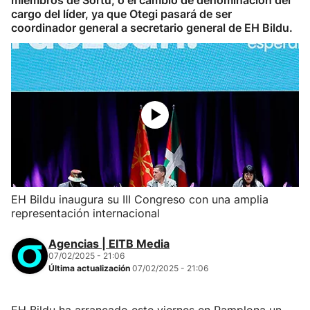
miembros de Sortu, o el cambio de denominación del
cargo del líder, ya que Otegi pasará de ser
coordinador general a secretario general de EH Bildu.
EH Bildu inaugura su III Congreso con una amplia
representación internacional
Agencias | EITB Media
07/02/2025 - 21:06
Última actualización
07/02/2025 - 21:06