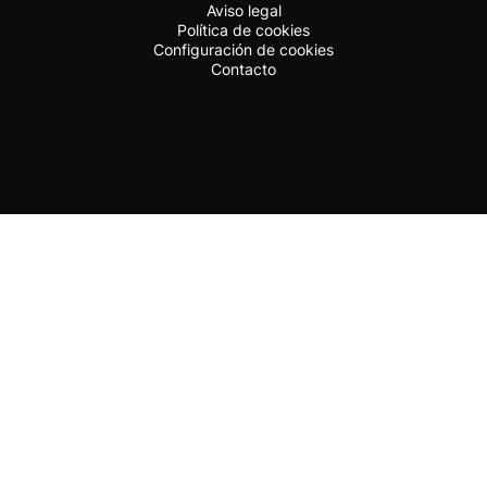
Aviso legal
Política de cookies
Configuración de cookies
Contacto