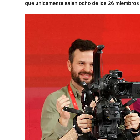
que únicamente salen ocho de los 26 miembros an