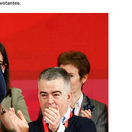
 votantes.