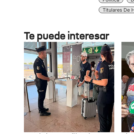
Titulares De 
Te puede interesar