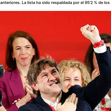
teriores. La lista ha sido respaldada por el 95'2 % de los