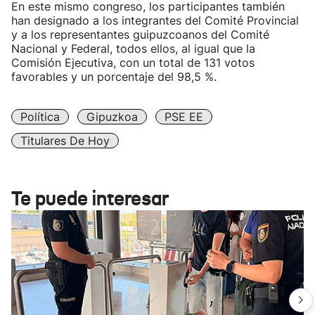
En este mismo congreso, los participantes también
han designado a los integrantes del Comité Provincial
y a los representantes guipuzcoanos del Comité
Nacional y Federal, todos ellos, al igual que la
Comisión Ejecutiva, con un total de 131 votos
favorables y un porcentaje del 98,5 %.
Política
Gipuzkoa
PSE EE
Titulares De Hoy
Te puede interesar