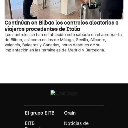
Continúan en Bilbao los controles aleatorios a
viajeros procedentes de Italia
Los controles se han establecido este sábado en el aeropuerto
de Bilbao, así como en los de Málaga, Sevilla, Alicante,
Valencia, Baleares y Canarias, horas después de su
implantación en las terminales de Madrid y Barcelona.
El grupo EITB
Orain
EITB
Noticias de