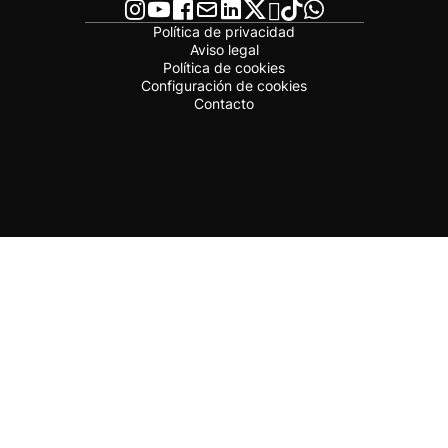
Política de privacidad
Aviso legal
Política de cookies
Configuración de cookies
Contacto