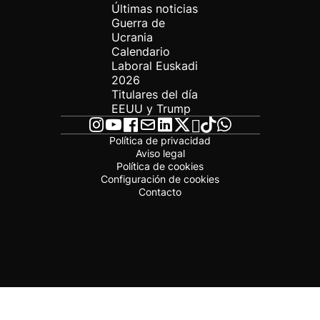
Últimas noticias
Guerra de
Ucrania
Calendario
Laboral Euskadi
2026
Titulares del día
EEUU y Trump
Política de privacidad
Aviso legal
Política de cookies
Configuración de cookies
Contacto