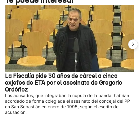
La Fiscalía pide 30 años de cárcel a cinco
exjefes de ETA por el asesinato de Gregorio
Ordóñez
Los acusados, que integraban la cúpula de la banda, habrían
acordado de forma colegiada el asesinato del concejal del PP
en San Sebastián en enero de 1995, según el escrito de
acusación.