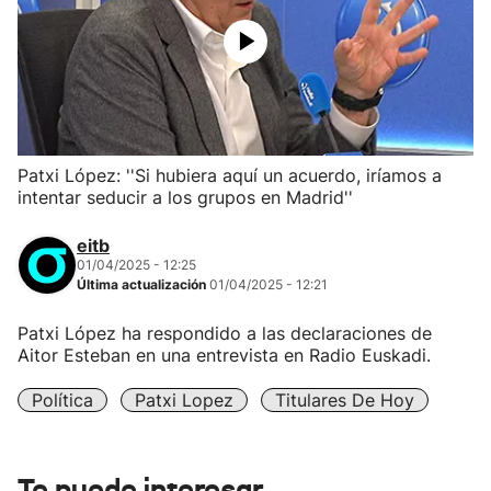
Patxi López: ''Si hubiera aquí un acuerdo, iríamos a
intentar seducir a los grupos en Madrid''
eitb
01/04/2025 - 12:25
Última actualización
01/04/2025 - 12:21
Patxi López ha respondido a las declaraciones de
Aitor Esteban en una entrevista en Radio Euskadi.
Política
Patxi Lopez
Titulares De Hoy
Te puede interesar