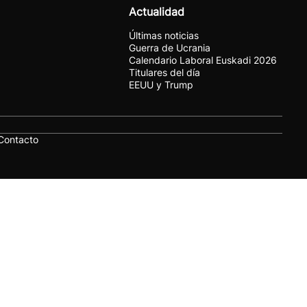
Actualidad
Últimas noticias
Guerra de Ucrania
Calendario Laboral Euskadi 2026
Titulares del día
EEUU y Trump
Contacto