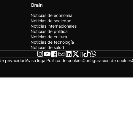
Orain
Noticias de economía
Noticias de sociedad
Noticias internacionales
Noticias de política
Noticias de cultura
Noticias de tecnología
Noticias de salud
 de privacidad
Aviso legal
Política de cookies
Configuración de cookies