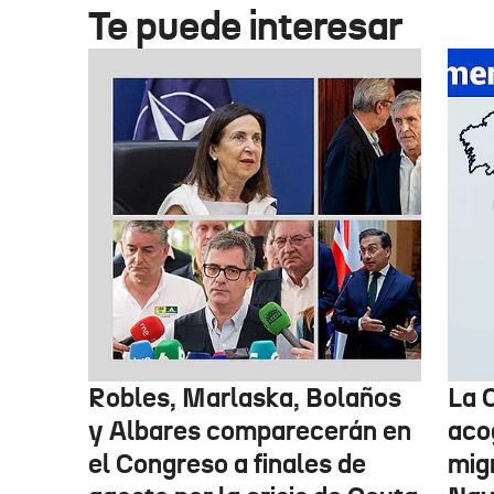
Te puede interesar
Robles, Marlaska, Bolaños
La 
y Albares comparecerán en
aco
el Congreso a finales de
mig