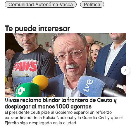
Comunidad Autonóma Vasca
Política
Te puede interesar
Vivas reclama blindar la frontera de Ceuta y
desplegar al menos 1000 agentes
El presidente ceutí pide al Gobierno español un refuerzo
extraordinario de la Policía Nacional y la Guardia Civil y que el
Ejército siga desplegado en la ciudad.