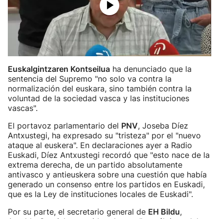
Euskalgintzaren Kontseilua
ha denunciado que la
sentencia del Supremo "no solo va contra la
normalización del euskara, sino también contra la
voluntad de la sociedad vasca y las instituciones
vascas".
El portavoz parlamentario del
PNV
, Joseba Díez
Antxustegi, ha expresado su "tristeza" por el "nuevo
ataque al euskera". En declaraciones ayer a Radio
Euskadi, Díez Antxustegi recordó que "esto nace de la
extrema derecha, de un partido absolutamente
antivasco y antieuskera sobre una cuestión que había
generado un consenso entre los partidos en Euskadi,
que es la Ley de instituciones locales de Euskadi".
Por su parte, el secretario general de
EH Bildu
,