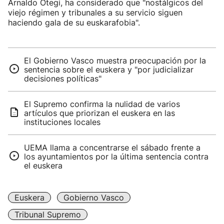
Arnaldo Otegi, ha considerado que "nostálgicos del
viejo régimen y tribunales a su servicio siguen
haciendo gala de su euskarafobia".
El Gobierno Vasco muestra preocupación por la
sentencia sobre el euskera y "por judicializar
decisiones políticas"
El Supremo confirma la nulidad de varios
artículos que priorizan el euskera en las
instituciones locales
UEMA llama a concentrarse el sábado frente a
los ayuntamientos por la última sentencia contra
el euskera
Euskera
Gobierno Vasco
Tribunal Supremo