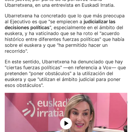
Ubarretxena, en una entrevista en Euskadi Irratia.
Ubarretxena ha concretado que lo que más preocupa
al Ejecutivo es que "se empiecen a
judicializar las
decisiones políticas
", especialmente en el ámbito del
euskera, y ha vaticinado que se ha roto el "acuerdo
histórico entre diferentes fuerzas políticas" que había
sobre el euskera y que "ha permitido hacer un
recorrido".
En este sentido, Ubarretxena ha denunciado que hay
"ciertas fuerzas políticas" —en referencia a Vox— que
pretenden "poner obstáculos" a la utilización del
euskera y que "utilizan el ámbito judicial para poner
esos obstáculos".