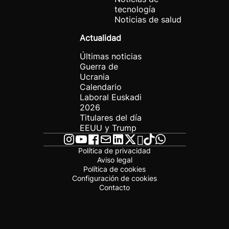
tecnología
Noticias de salud
Actualidad
Últimas noticias
Guerra de
Ucrania
Calendario
Laboral Euskadi
2026
Titulares del día
EEUU y Trump
Política de privacidad
Aviso legal
Política de cookies
Configuración de cookies
Contacto