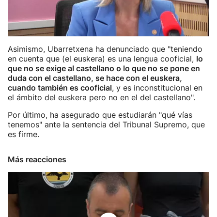
Asimismo, Ubarretxena ha denunciado que "teniendo
en cuenta que (el euskera) es una lengua cooficial,
lo
que no se exige al castellano o lo que no se pone en
duda con el castellano, se hace con el euskera,
cuando también es cooficial
, y es inconstitucional en
el ámbito del euskera pero no en el del castellano".
Por último, ha asegurado que estudiarán "qué vías
tenemos" ante la sentencia del Tribunal Supremo, que
es firme.
Más reacciones