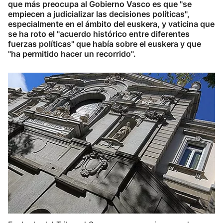
que más preocupa al Gobierno Vasco es que "se
empiecen a judicializar las decisiones políticas",
especialmente en el ámbito del euskera, y vaticina que
se ha roto el "acuerdo histórico entre diferentes
fuerzas políticas" que había sobre el euskera y que
"ha permitido hacer un recorrido".