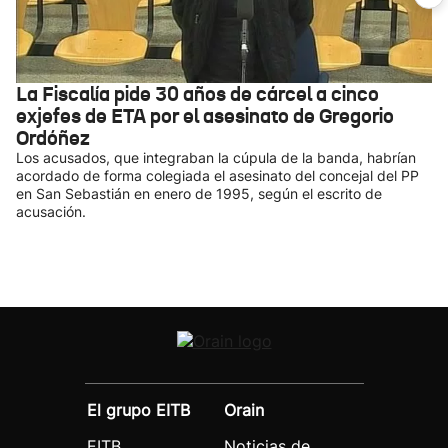
La Fiscalía pide 30 años de cárcel a cinco
exjefes de ETA por el asesinato de Gregorio
Ordóñez
Los acusados, que integraban la cúpula de la banda, habrían
acordado de forma colegiada el asesinato del concejal del PP
en San Sebastián en enero de 1995, según el escrito de
acusación.
El grupo EITB
Orain
EITB
Noticias de