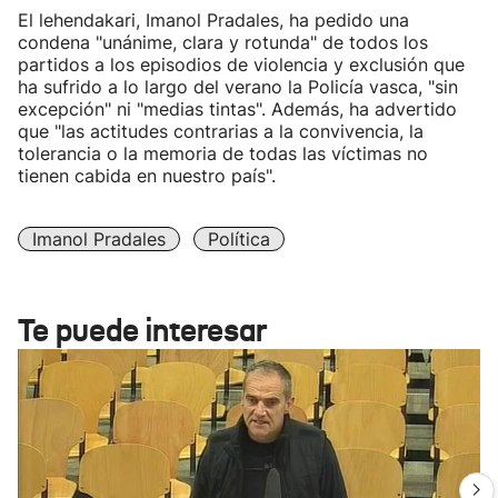
El lehendakari, Imanol Pradales, ha pedido una
condena "unánime, clara y rotunda" de todos los
partidos a los episodios de violencia y exclusión que
ha sufrido a lo largo del verano la Policía vasca, "sin
excepción" ni "medias tintas". Además, ha advertido
que "las actitudes contrarias a la convivencia, la
tolerancia o la memoria de todas las víctimas no
tienen cabida en nuestro país".
Imanol Pradales
Política
Te puede interesar