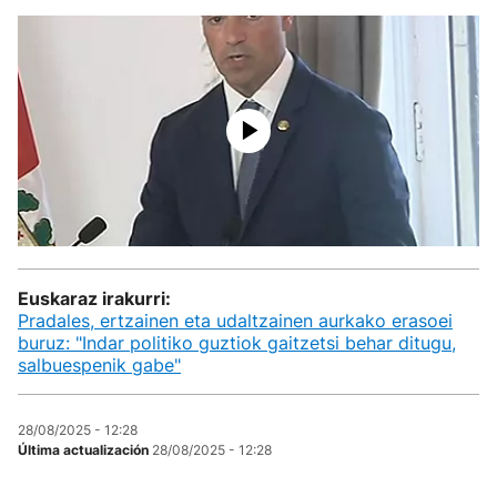
Euskaraz irakurri:
Pradales, ertzainen eta udaltzainen aurkako erasoei
buruz: "Indar politiko guztiok gaitzetsi behar ditugu,
salbuespenik gabe"
28/08/2025 - 12:28
Última actualización
28/08/2025 - 12:28