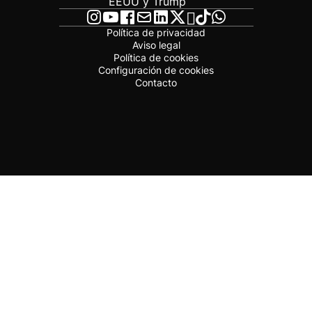
EEUU y Trump
Política de privacidad
Aviso legal
Política de cookies
Configuración de cookies
Contacto