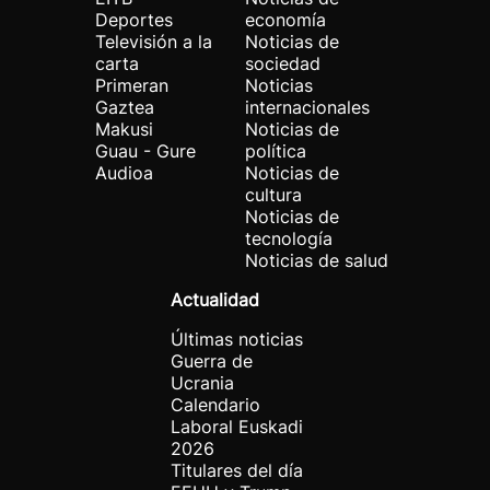
Deportes
economía
Televisión a la
Noticias de
carta
sociedad
Primeran
Noticias
Gaztea
internacionales
Makusi
Noticias de
Guau - Gure
política
Audioa
Noticias de
cultura
Noticias de
tecnología
Noticias de salud
Actualidad
Últimas noticias
Guerra de
Ucrania
Calendario
Laboral Euskadi
2026
Titulares del día